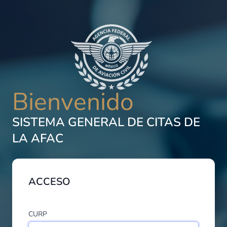
Bienvenido
SISTEMA GENERAL DE CITAS DE
LA AFAC
ACCESO
CURP