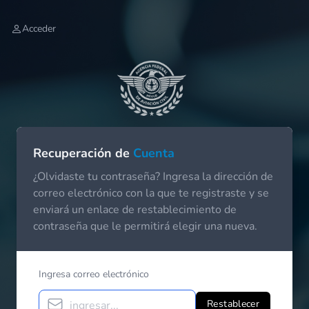
Acceder
Recuperación de
Cuenta
¿Olvidaste tu contraseña? Ingresa la dirección de
correo electrónico con la que te registraste y se
enviará un enlace de restablecimiento de
contraseña que le permitirá elegir una nueva.
Ingresa correo electrónico
Restablecer